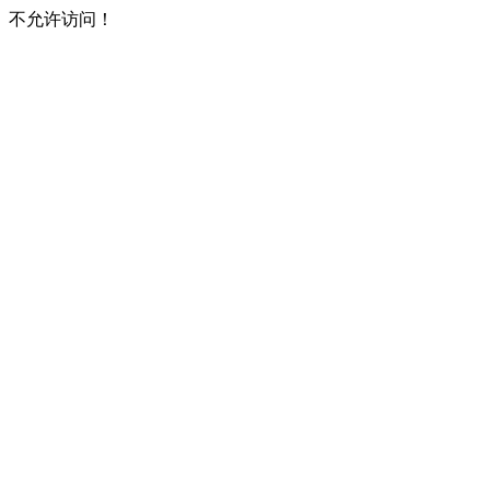
不允许访问！